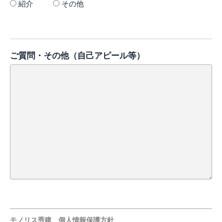
紹介
その他
ご質問・その他（自己アピール等）
モノリス秀建 個人情報保護方針