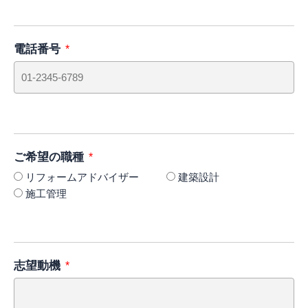
電話番号
ご希望の職種
リフォームアドバイザー
建築設計
施工管理
志望動機