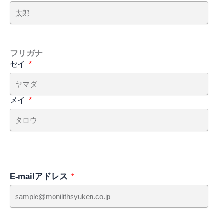
フリガナ
セイ
メイ
E-mailアドレス