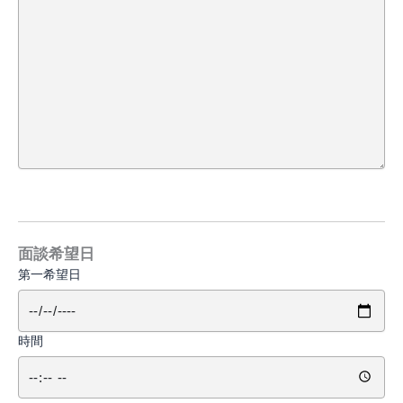
面談希望日
第一希望日
時間