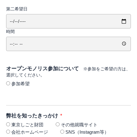
第二希望日
時間
オープンモノリス参加について
※参加をご希望の方は、
選択してください。
参加希望
弊社を知ったきっかけ
東京しごと財団
その他就職サイト
会社ホームページ
SNS（Instagram等）