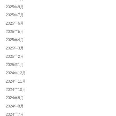
2025年8月
2025年7月
2025年6月
2025年5月
2025年4月
2025年3月
2025年2月
2025年1月
2024年12月
2024年11月
2024年10月
2024年9月
2024年8月
2024年7月