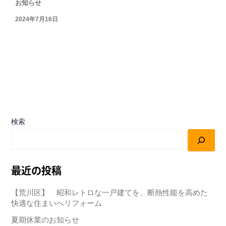
お知らせ
2024年7月16日
検索
最近の投稿
【荒川区】 昭和レトロな一戸建てを、断熱性能を高めた
快適な住まいへリフォーム
夏期休業のお知らせ