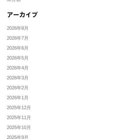
アーカイブ
2026年8月
2026年7月
2026年6月
2026年5月
2026年4月
2026年3月
2026年2月
2026年1月
2025年12月
2025年11月
2025年10月
2025年9月