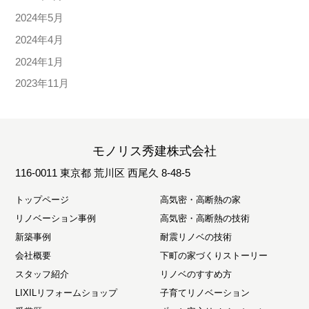
2024年5月
2024年4月
2024年1月
2023年11月
モノリス秀建株式会社
116-0011 東京都 荒川区 西尾久 8-48-5
トップページ
高気密・高断熱の家
リノベーション事例
高気密・高断熱の技術
新築事例
耐震リノベの技術
会社概要
下町の家づくりストーリー
スタッフ紹介
リノベのすすめ方
LIXILリフォームショップ
子育てリノベーション