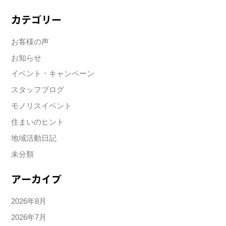
カテゴリー
お客様の声
お知らせ
イベント・キャンペーン
スタッフブログ
モノリスイベント
住まいのヒント
地域活動日記
未分類
アーカイブ
2026年8月
2026年7月