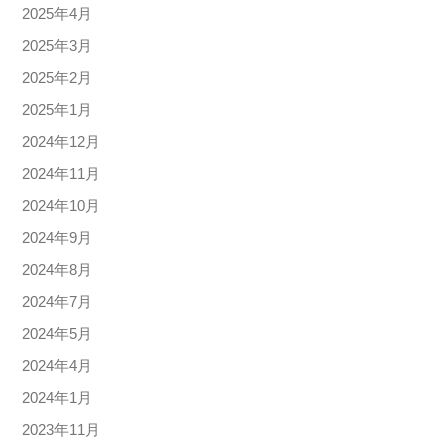
2025年4月
2025年3月
2025年2月
2025年1月
2024年12月
2024年11月
2024年10月
2024年9月
2024年8月
2024年7月
2024年5月
2024年4月
2024年1月
2023年11月