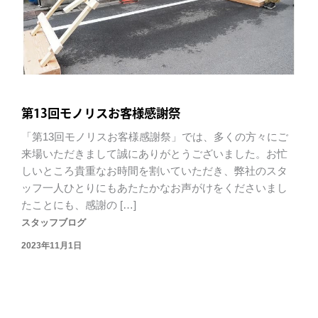
第13回モノリスお客様感謝祭
「第13回モノリスお客様感謝祭」では、多くの方々にご
来場いただきまして誠にありがとうございました。お忙
しいところ貴重なお時間を割いていただき、弊社のスタ
ッフ一人ひとりにもあたたかなお声がけをくださいまし
たことにも、感謝の […]
スタッフブログ
2023年11月1日