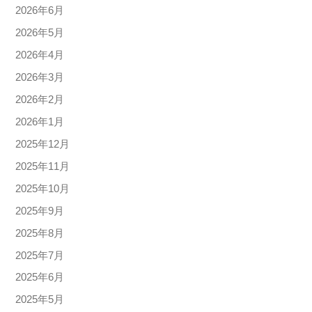
2026年6月
2026年5月
2026年4月
2026年3月
2026年2月
2026年1月
2025年12月
2025年11月
2025年10月
2025年9月
2025年8月
2025年7月
2025年6月
2025年5月