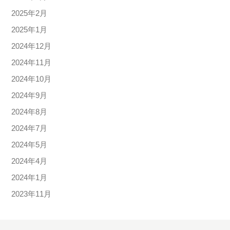
2025年2月
2025年1月
2024年12月
2024年11月
2024年10月
2024年9月
2024年8月
2024年7月
2024年5月
2024年4月
2024年1月
2023年11月