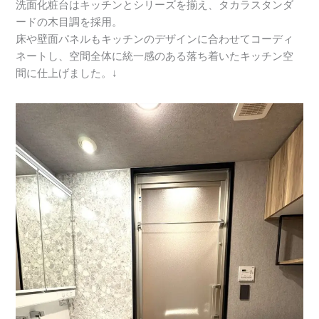
洗面化粧台はキッチンとシリーズを揃え、タカラスタンダ
ードの木目調を採用。
床や壁面パネルもキッチンのデザインに合わせてコーディ
ネートし、空間全体に統一感のある落ち着いたキッチン空
間に仕上げました。↓