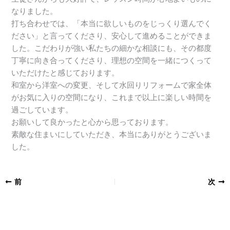
なりました。
打ち合わせでは、「本当に欲しいものをじっくり選んでく
ださい」と言ってくださり、安心して進めることができま
した。こだわりが強い私たちの細かな相談にも、その都度
丁寧に向き合ってくださり、理想の空間を一緒につくって
いただけたと感じております。
和室から洋室への変更、そして水回りリフォームで家全体
がお気に入りの空間になり、これまで以上に楽しい時間を
過ごしています。
お願いして良かったと心から思っております。
素敵な住まいにしていただき、本当にありがとうございま
した。
前
次