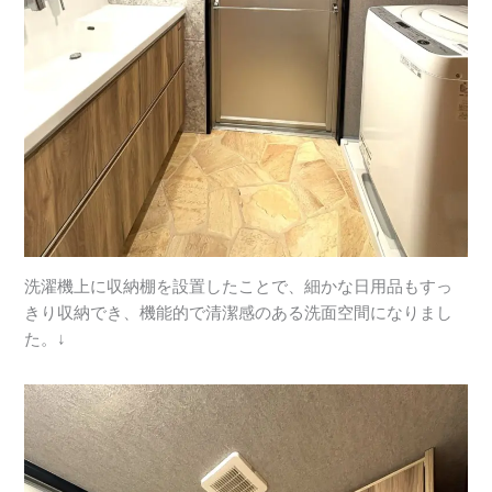
洗濯機上に収納棚を設置したことで、細かな日用品もすっ
きり収納でき、機能的で清潔感のある洗面空間になりまし
た。↓