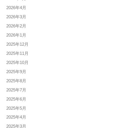
2026年4月
2026年3月
2026年2月
2026年1月
2025年12月
2025年11月
2025年10月
2025年9月
2025年8月
2025年7月
2025年6月
2025年5月
2025年4月
2025年3月