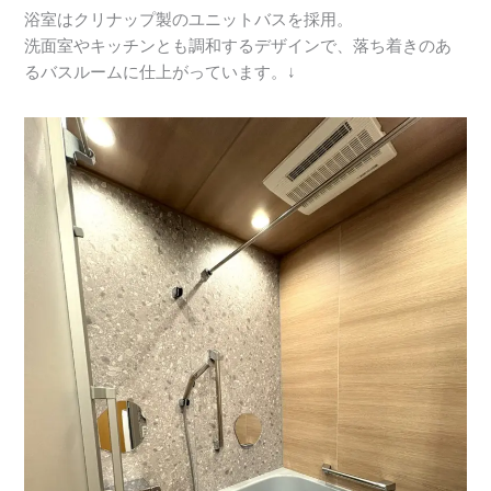
浴室はクリナップ製のユニットバスを採用。
洗面室やキッチンとも調和するデザインで、落ち着きのあ
るバスルームに仕上がっています。↓