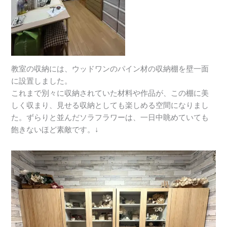
教室の収納には、ウッドワンのパイン材の収納棚を壁一面
に設置しました。
これまで別々に収納されていた材料や作品が、この棚に美
しく収まり、見せる収納としても楽しめる空間になりまし
た。ずらりと並んだソラフラワーは、一日中眺めていても
飽きないほど素敵です。↓