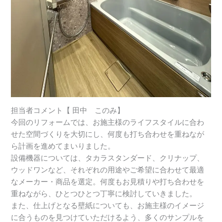
担当者コメント【 田中 このみ】
今回のリフォームでは、お施主様のライフスタイルに合わ
せた空間づくりを大切にし、何度も打ち合わせを重ねなが
ら計画を進めてまいりました。
設備機器については、タカラスタンダード、クリナップ、
ウッドワンなど、それぞれの用途やご希望に合わせて最適
なメーカー・商品を選定。何度もお見積りや打ち合わせを
重ねながら、ひとつひとつ丁寧に検討していきました。
また、仕上げとなる壁紙についても、お施主様のイメージ
に合うものを見つけていただけるよう、多くのサンプルを