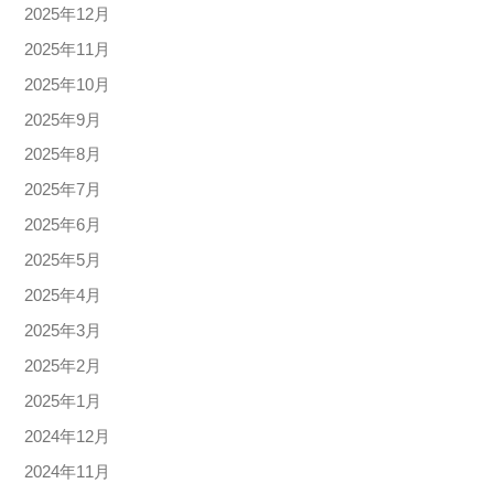
2025年12月
2025年11月
2025年10月
2025年9月
2025年8月
2025年7月
2025年6月
2025年5月
2025年4月
2025年3月
2025年2月
2025年1月
2024年12月
2024年11月