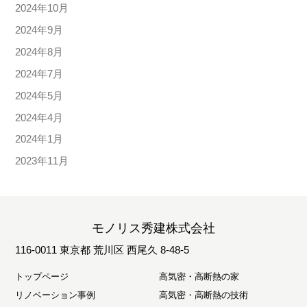
2024年10月
2024年9月
2024年8月
2024年7月
2024年5月
2024年4月
2024年1月
2023年11月
モノリス秀建株式会社
116-0011 東京都 荒川区 西尾久 8-48-5
トップページ
高気密・高断熱の家
リノベーション事例
高気密・高断熱の技術