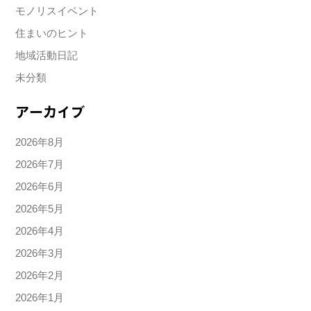
モノリスイベント
住まいのヒント
地域活動日記
未分類
アーカイブ
2026年8月
2026年7月
2026年6月
2026年5月
2026年4月
2026年3月
2026年2月
2026年1月