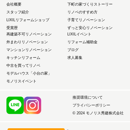
会社概要
下町の家づくりストーリー
スタッフ紹介
リノベのすすめ方
LIXILリフォームショップ
子育てリノベーション
受賞歴
ずっと安心リノベーション
再建築不可リノベーション
LIXILイベント
外まわりリノベーション
リフォーム補助金
マンションリノベーション
ブログ
キッチンリフォーム
求人募集
中古を買ってリノベ
モデルハウス「小台の家」
モノリスイベント
推奨環境について
プライバシーポリシー
© 2024 モノリス秀建株式会社