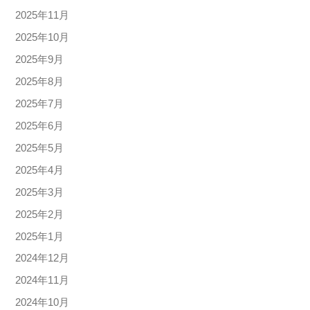
2025年11月
2025年10月
2025年9月
2025年8月
2025年7月
2025年6月
2025年5月
2025年4月
2025年3月
2025年2月
2025年1月
2024年12月
2024年11月
2024年10月