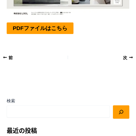
PDFファイルはこちら
前
次
検索
最近の投稿