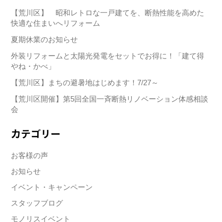
【荒川区】 昭和レトロな一戸建てを、断熱性能を高めた
快適な住まいへリフォーム
夏期休業のお知らせ
外装リフォームと太陽光発電をセットでお得に！「建て得
やね・かべ」
【荒川区】まちの避暑地はじめます！7/27～
【荒川区開催】第5回全国一斉断熱リノベーション体感相談
会
カテゴリー
お客様の声
お知らせ
イベント・キャンペーン
スタッフブログ
モノリスイベント