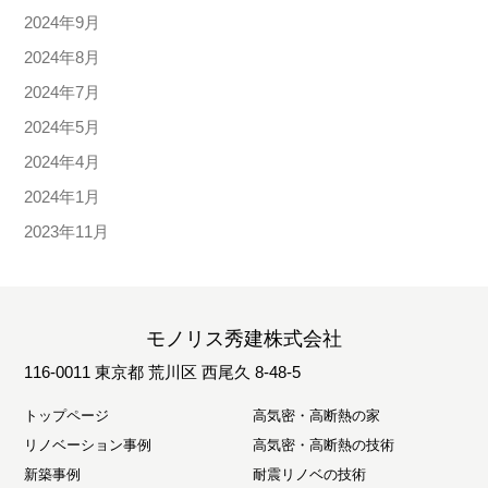
2024年9月
2024年8月
2024年7月
2024年5月
2024年4月
2024年1月
2023年11月
モノリス秀建株式会社
116-0011 東京都 荒川区 西尾久 8-48-5
トップページ
高気密・高断熱の家
リノベーション事例
高気密・高断熱の技術
新築事例
耐震リノベの技術