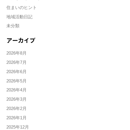
住まいのヒント
地域活動日記
未分類
アーカイブ
2026年8月
2026年7月
2026年6月
2026年5月
2026年4月
2026年3月
2026年2月
2026年1月
2025年12月