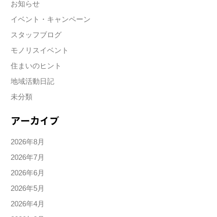
お知らせ
イベント・キャンペーン
スタッフブログ
モノリスイベント
住まいのヒント
地域活動日記
未分類
アーカイブ
2026年8月
2026年7月
2026年6月
2026年5月
2026年4月