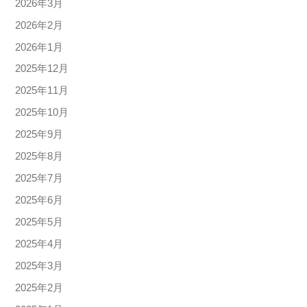
2026年3月
2026年2月
2026年1月
2025年12月
2025年11月
2025年10月
2025年9月
2025年8月
2025年7月
2025年6月
2025年5月
2025年4月
2025年3月
2025年2月