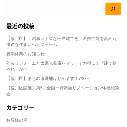
最近の投稿
【荒川区】 昭和レトロな一戸建てを、断熱性能を高めた
快適な住まいへリフォーム
夏期休業のお知らせ
外装リフォームと太陽光発電をセットでお得に！「建て得
やね・かべ」
【荒川区】まちの避暑地はじめます！7/27～
【荒川区開催】第5回全国一斉断熱リノベーション体感相談
会
カテゴリー
お客様の声