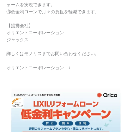
ォームを実現できます。
③低金利ローンで月々の負担を軽減できます。
【提携会社】
オリエントコーポレーション
ジャックス
詳しくはモノリスまでお問い合わせください。
オリエントコーポレーション ↓