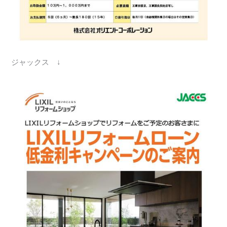
ジャックス ↓