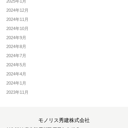
2025年1月
2024年12月
2024年11月
2024年10月
2024年9月
2024年8月
2024年7月
2024年5月
2024年4月
2024年1月
2023年11月
モノリス秀建株式会社