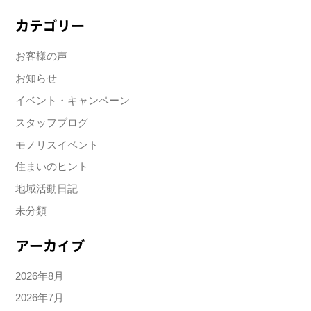
カテゴリー
お客様の声
お知らせ
イベント・キャンペーン
スタッフブログ
モノリスイベント
住まいのヒント
地域活動日記
未分類
アーカイブ
2026年8月
2026年7月