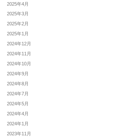
2025年4月
2025年3月
2025年2月
2025年1月
2024年12月
2024年11月
2024年10月
2024年9月
2024年8月
2024年7月
2024年5月
2024年4月
2024年1月
2023年11月