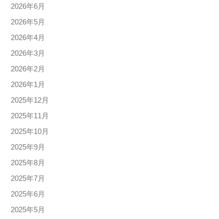
2026年6月
2026年5月
2026年4月
2026年3月
2026年2月
2026年1月
2025年12月
2025年11月
2025年10月
2025年9月
2025年8月
2025年7月
2025年6月
2025年5月