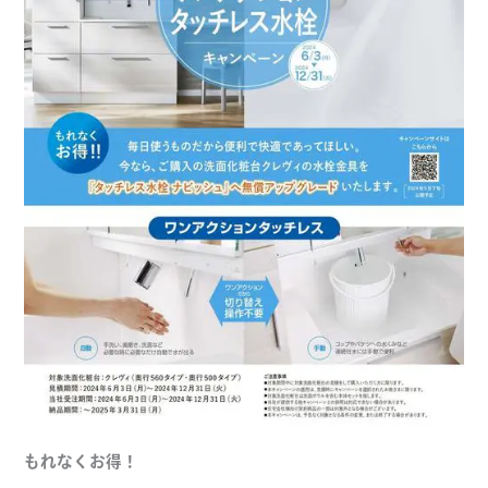
もれなくお得！