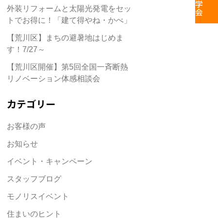
外装リフォームと太陽光発電をセッ
トでお得に！「建て得やね・かべ」
【荒川区】まちの避暑地はじめま
す！7/27～
【荒川区開催】第5回全国一斉断熱
リノベーション体感相談会
カテゴリー
お客様の声
お知らせ
イベント・キャンペーン
スタッフブログ
モノリスイベント
住まいのヒント