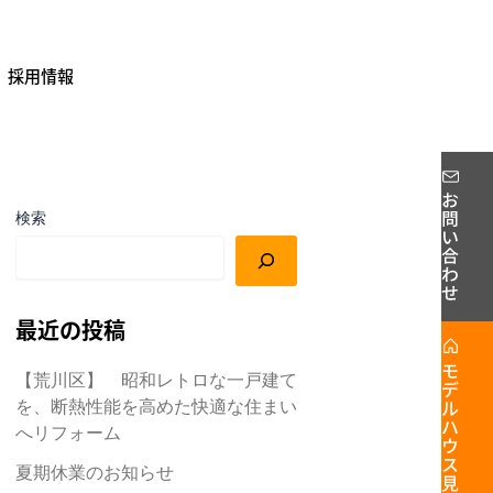
採用情報
検索
最近の投稿
【荒川区】 昭和レトロな一戸建て
を、断熱性能を高めた快適な住まい
へリフォーム
夏期休業のお知らせ