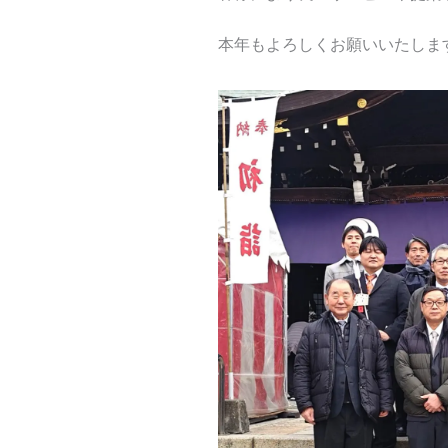
本年もよろしくお願いいたしま