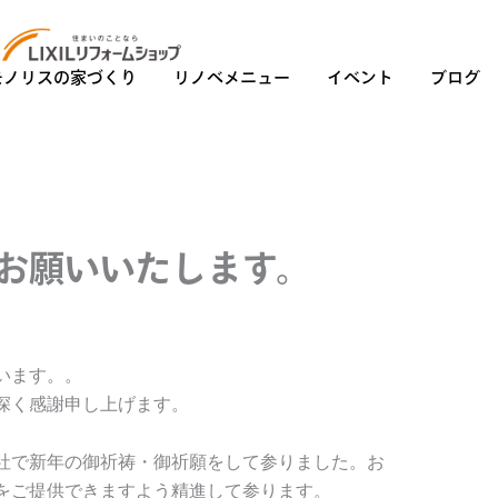
モノリスの家づくり
リノベメニュー
イベント
ブログ
お願いいたします。
います。。
深く感謝申し上げます。
社で新年の御祈祷・御祈願をして参りました。お
をご提供できますよう精進して参ります。