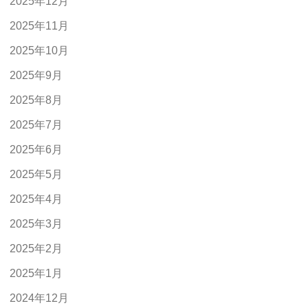
2025年12月
2025年11月
2025年10月
2025年9月
2025年8月
2025年7月
2025年6月
2025年5月
2025年4月
2025年3月
2025年2月
2025年1月
2024年12月