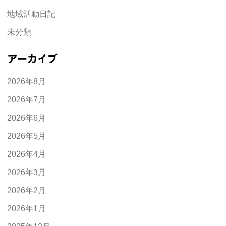
地域活動日記
未分類
アーカイブ
2026年8月
2026年7月
2026年6月
2026年5月
2026年4月
2026年3月
2026年2月
2026年1月