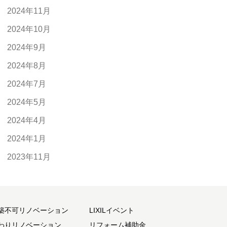
2024年11月
2024年10月
2024年9月
2024年8月
2024年7月
2024年5月
2024年4月
2024年1月
2023年11月
築不可リノベーション
LIXILイベント
わりリノベーション
リフォーム補助金