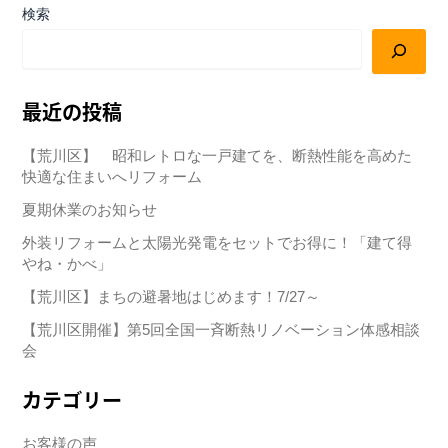
検索
最近の投稿
【荒川区】 昭和レトロな一戸建てを、断熱性能を高めた
快適な住まいへリフォーム
夏期休業のお知らせ
外装リフォームと太陽光発電をセットでお得に！「建て得
やね・かべ」
【荒川区】まちの避暑地はじめます！7/27～
【荒川区開催】第5回全国一斉断熱リノベーション体感相談
会
カテゴリー
お客様の声