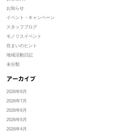
お知らせ
イベント・キャンペーン
スタッフブログ
モノリスイベント
住まいのヒント
地域活動日記
未分類
アーカイブ
2026年8月
2026年7月
2026年6月
2026年5月
2026年4月