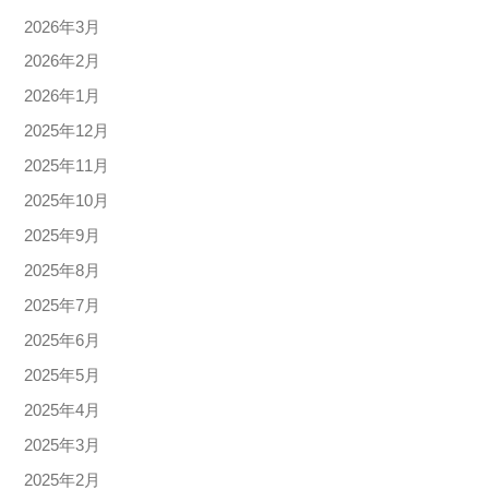
2026年3月
2026年2月
2026年1月
2025年12月
2025年11月
2025年10月
2025年9月
2025年8月
2025年7月
2025年6月
2025年5月
2025年4月
2025年3月
2025年2月