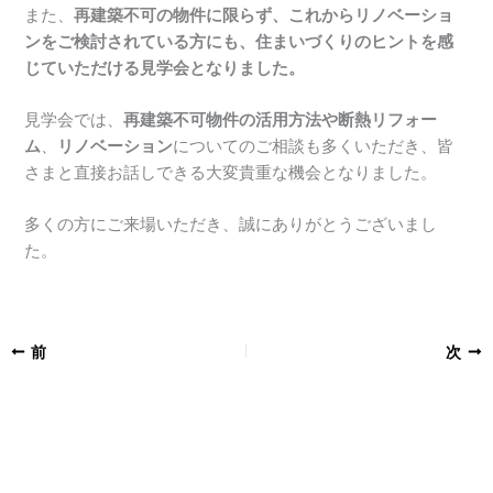
また、
再建築不可の物件に限らず、これからリノベーショ
ンをご検討されている方にも、住まいづくりのヒントを感
じていただける見学会となりました。
見学会では、
再建築不可物件の活用方法や断熱リフォー
ム
、
リノベーション
についてのご相談も多くいただき、皆
さまと直接お話しできる大変貴重な機会となりました。
多くの方にご来場いただき、誠にありがとうございまし
た。
前
次