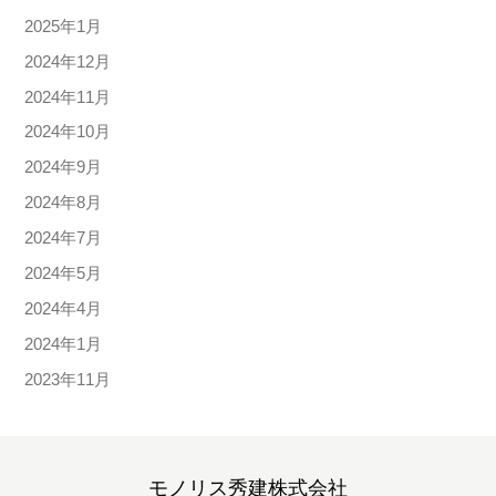
2025年1月
2024年12月
2024年11月
2024年10月
2024年9月
2024年8月
2024年7月
2024年5月
2024年4月
2024年1月
2023年11月
モノリス秀建株式会社