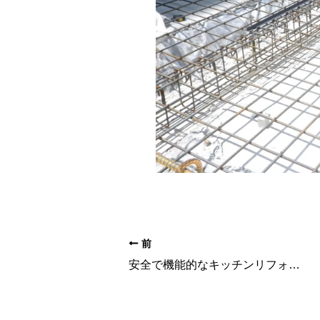
前
安全で機能的なキッチンリフォーム