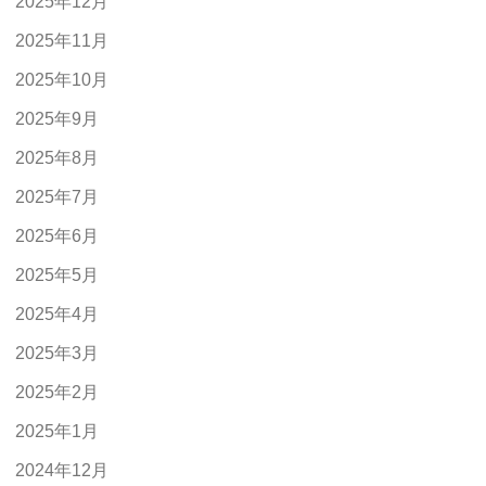
2025年12月
2025年11月
2025年10月
2025年9月
2025年8月
2025年7月
2025年6月
2025年5月
2025年4月
2025年3月
2025年2月
2025年1月
2024年12月