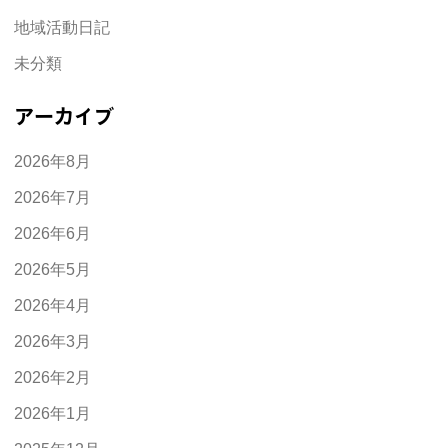
地域活動日記
未分類
アーカイブ
2026年8月
2026年7月
2026年6月
2026年5月
2026年4月
2026年3月
2026年2月
2026年1月