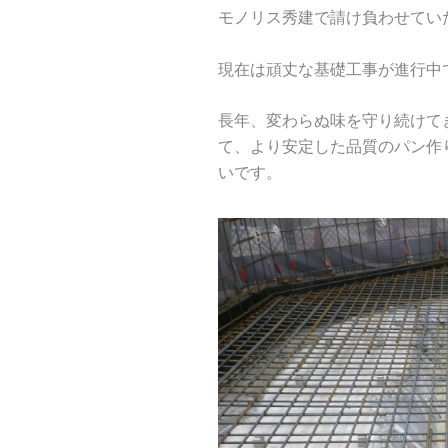
モノリス秀建で請け負わせてい
現在は頑丈な基礎工事が進行中
長年、変わらぬ味を守り続けて
て、より安定した品質のパン作
いです。