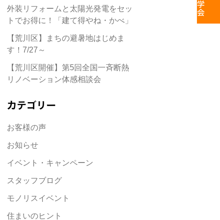
外装リフォームと太陽光発電をセッ
トでお得に！「建て得やね・かべ」
【荒川区】まちの避暑地はじめま
す！7/27～
【荒川区開催】第5回全国一斉断熱
リノベーション体感相談会
カテゴリー
お客様の声
お知らせ
イベント・キャンペーン
スタッフブログ
モノリスイベント
住まいのヒント