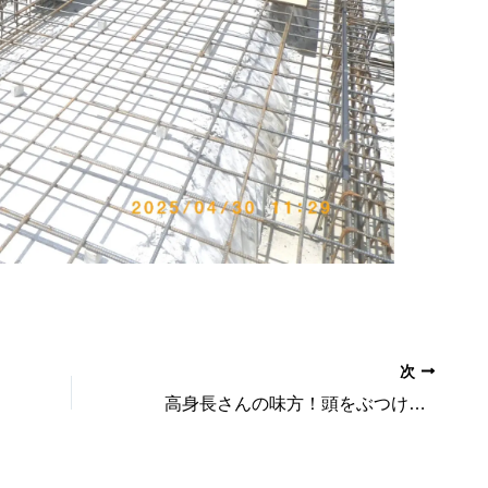
次
高身長さんの味方！頭をぶつけない理想のキッチン