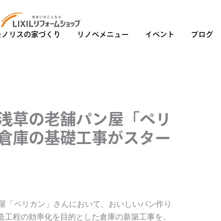
モノリスの家づくり
リノベメニュー
イベント
ブログ
浅草の老舗パン屋「ペリ
倉庫の基礎工事がスター
ン屋「ペリカン」さんにおいて、おいしいパン作り
造工程の効率化を目的とした倉庫の新築工事を、