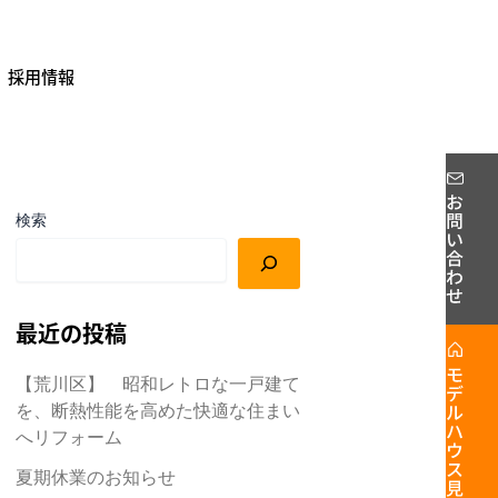
採用情報
検索
最近の投稿
【荒川区】 昭和レトロな一戸建て
を、断熱性能を高めた快適な住まい
へリフォーム
夏期休業のお知らせ