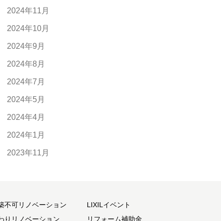
2024年11月
2024年10月
2024年9月
2024年8月
2024年7月
2024年5月
2024年4月
2024年1月
2023年11月
築不可リノベーション
LIXILイベント
わりリノベーション
リフォーム補助金